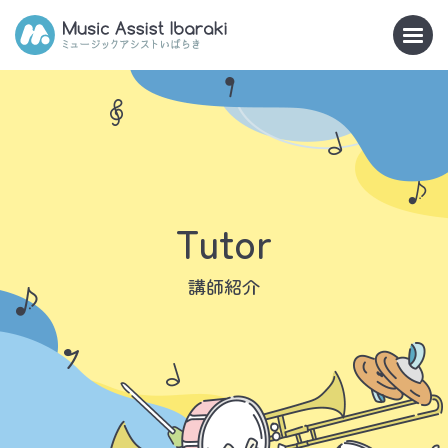
Tutor
講師紹介