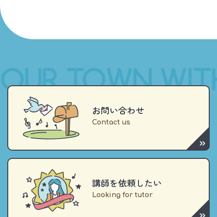
お問い合わせ
講師を依頼したい