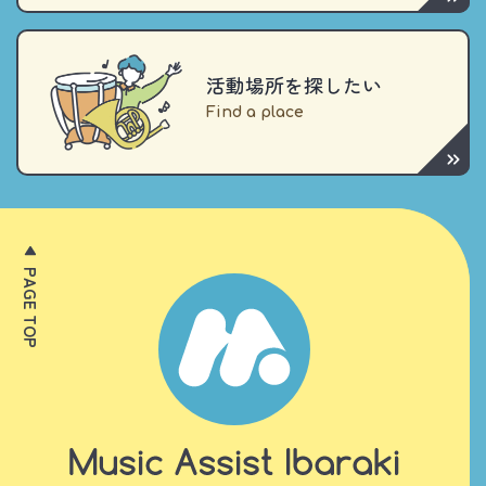
活動場所を探したい
PAGE TOP