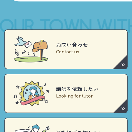
お問い合わせ
講師を依頼したい