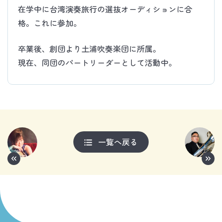
在学中に台湾演奏旅行の選抜オーディションに合
格。これに参加。
卒業後、創団より土浦吹奏楽団に所属。
現在、同団のパートリーダーとして活動中。
一覧へ戻る