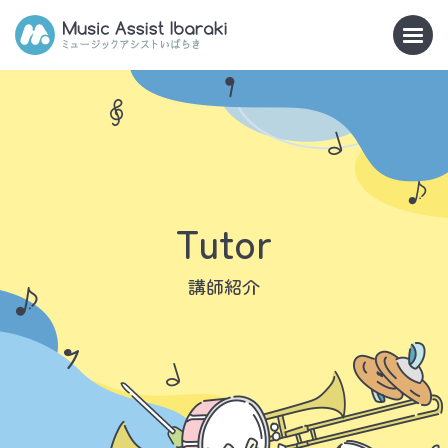
Tutor
講師紹介